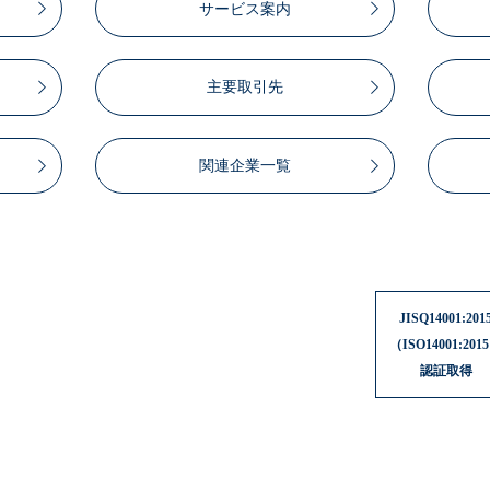
サービス案内
主要取引先
関連企業一覧
JISQ14001:201
（ISO14001:201
認証取得