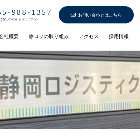
055-988-1357
お問い合わせはこちら
間／平日 8:00～17:00
会社概要
静ロジの取り組み
アクセス
採用情報