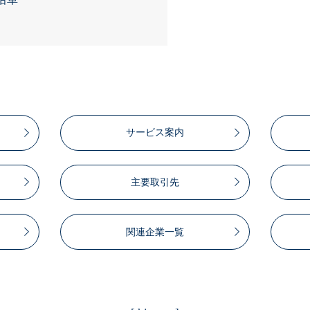
サービス案内
主要取引先
関連企業一覧