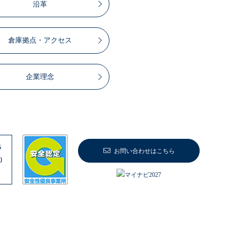
沿革
倉庫拠点・アクセス
企業理念
5
お問い合わせはこちら
5）