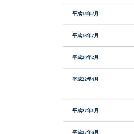
平成15年2月
平成18年7月
平成20年2月
平成22年4月
平成27年1月
平成27年6月