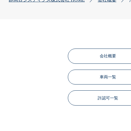
会社概要
車両一覧
許認可一覧