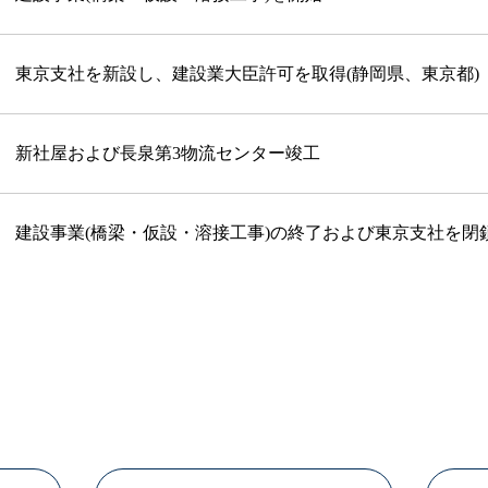
東京支社を新設し、建設業大臣許可を取得(静岡県、東京都)
新社屋および長泉第3物流センター竣工
建設事業(橋梁・仮設・溶接工事)の終了および東京支社を閉