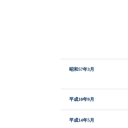
昭和57年3月
平成10年9月
平成14年5月