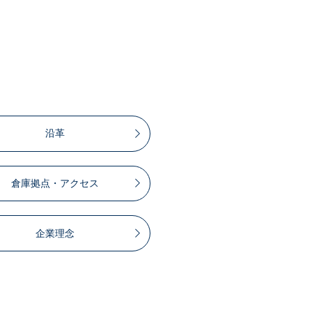
沿革
倉庫拠点・アクセス
企業理念