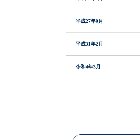
平成27年9月
平成31年2月
令和4年3月