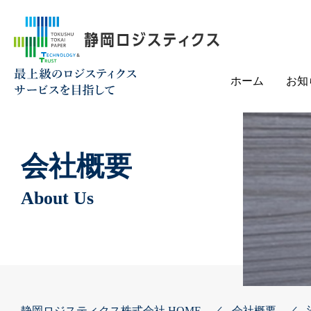
ホーム
お知
会社概要
About Us
静岡ロジスティクス株式会社 HOME
会社概要