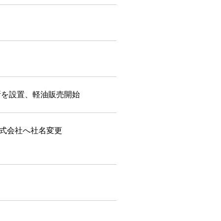
所を設置、軽油販売開始
式会社へ社名変更