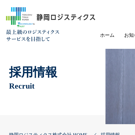
ホーム
お知
採用情報
Recruit
静岡ロジスティクス株式会社 HOME
採用情報