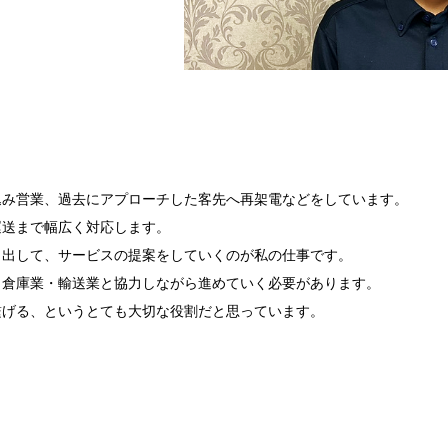
込み営業、過去にアプローチした客先へ再架電などをしています。
運送まで幅広く対応します。
き出して、サービスの提案をしていくのが私の仕事です。
、倉庫業・輸送業と協力しながら進めていく必要があります。
繋げる、というとても大切な役割だと思っています。