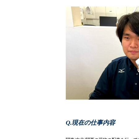
現在の仕事内容