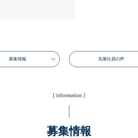
募集情報
先輩社員の声
[ information ]
募集情報