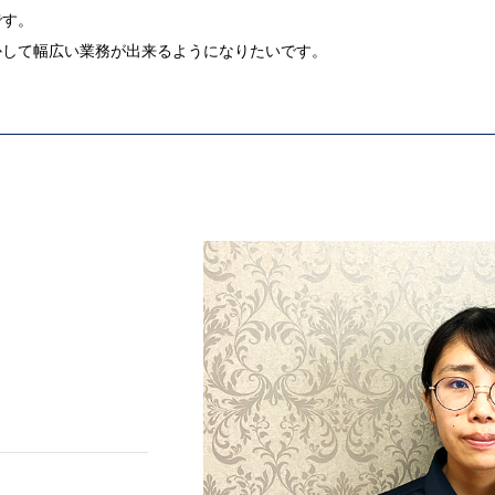
です。
かして幅広い業務が出来るようになりたいです。