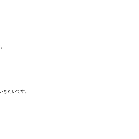
す。
いきたいです。