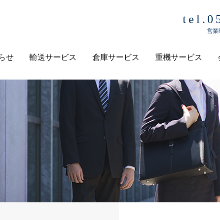
tel.
営業時
らせ
輸送サービス
倉庫サービス
重機サービス