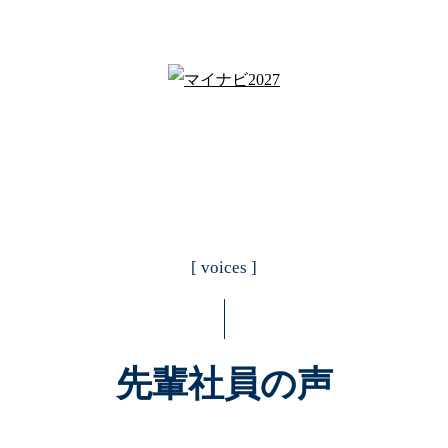
[ voices ]
先輩社員の声