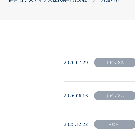
2026.07.29
トピックス
2026.06.16
トピックス
2025.12.22
お知らせ