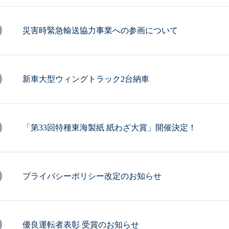
災害時緊急輸送協力事業への参画について
新車大型ウィングトラック2台納車
「第33回特種東海製紙 紙わざ大賞」開催決定！
プライバシーポリシー改定のお知らせ
優良運転者表彰 受賞のお知らせ