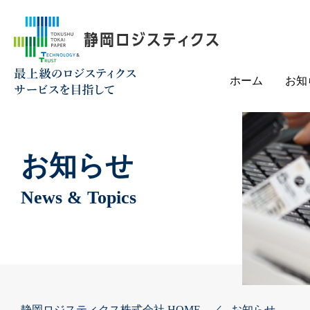
ホーム
お知
お知らせ
News & Topics
静岡ロジスティクス株式会社 HOME
お知らせ