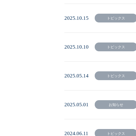
2025.10.15
トピックス
2025.10.10
トピックス
2025.05.14
トピックス
2025.05.01
お知らせ
2024.06.11
トピックス