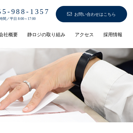
055-988-1357
お問い合わせはこちら
間／平日 8:00～17:00
会社概要
静ロジの取り組み
アクセス
採用情報