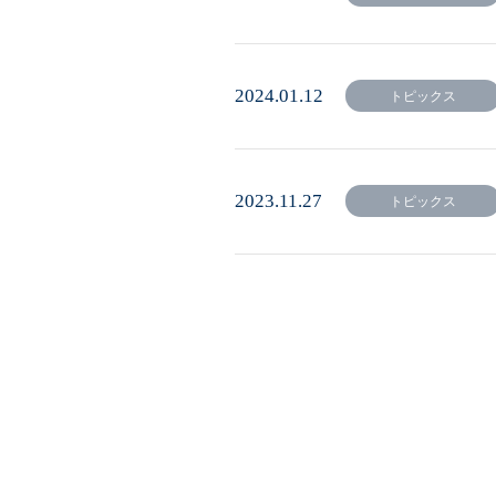
2024.01.12
トピックス
2023.11.27
トピックス