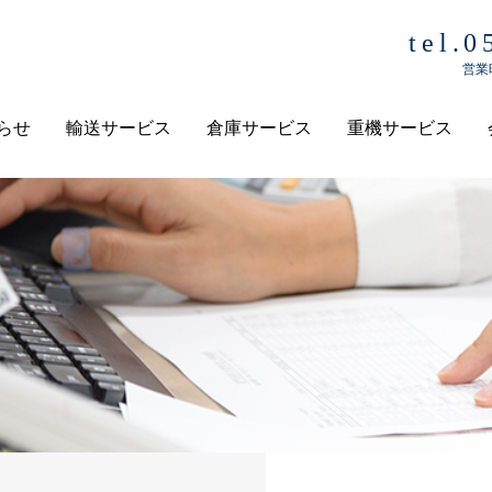
tel.
営業時
らせ
輸送サービス
倉庫サービス
重機サービス