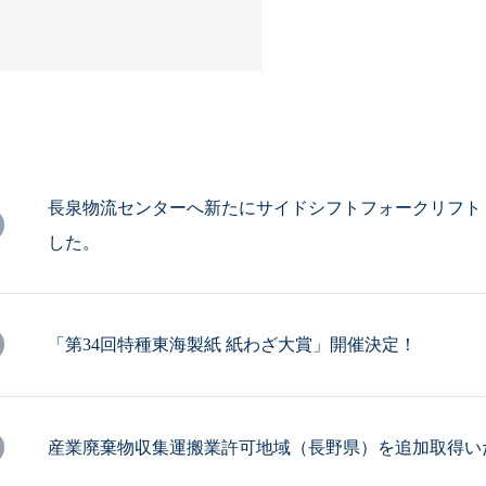
長泉物流センターへ新たにサイドシフトフォークリフト
した。
「第34回特種東海製紙 紙わざ大賞」開催決定！
産業廃棄物収集運搬業許可地域（長野県）を追加取得い