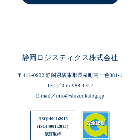
静岡ロジスティクス株式会社
〒411-0932 静岡県駿東郡長泉町南一色881-1
TEL／
055-988-1357
E-mail／
info@shizuokalogi.jp
JISQ14001:2015
（ISO14001:2015）
認証取得