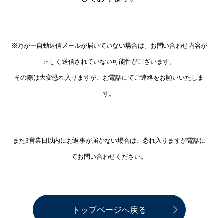
※万が一自動返信メールが届いていない場合は、お問い合わせ内容が
正しく送信されていない可能性がございます。
その際は大変恐れ入りますが、お電話にてご連絡をお願いいたしま
す。
また3営業日以内にお返事が届かない場合は、恐れ入りますが電話に
てお問い合わせください。
トップページへ戻る